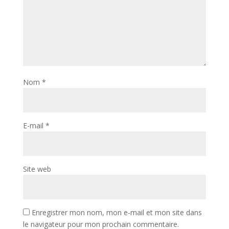
Nom
*
E-mail
*
Site web
Enregistrer mon nom, mon e-mail et mon site dans
le navigateur pour mon prochain commentaire.