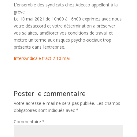
L’ensemble des syndicats chez Adecco appellent à la
grève.
Le 18 mai 2021 de 10h00 à 16h00 exprimez avec nous
votre désaccord et votre détermination a préserver
vos salaires, améliorer vos conditions de travail et
mettre un terme aux risques psycho-sociaux trop
présents dans l’entreprise.
Intersyndicale tract 2 10 mai
Poster le commentaire
Votre adresse e-mail ne sera pas publiée.
Les champs
obligatoires sont indiqués avec
*
Commentaire
*