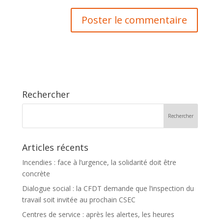
Rechercher
Articles récents
Incendies : face à l’urgence, la solidarité doit être
concrète
Dialogue social : la CFDT demande que l’inspection du
travail soit invitée au prochain CSEC
Centres de service : après les alertes, les heures