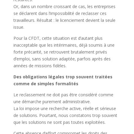
Or, dans un nombre croissant de cas, les entreprises
se déclarent dans l’impossibilité de reclasser ces
travailleurs. Résultat : le licenciement devient la seule
issue.
Pour la CFDT, cette situation est d’autant plus
inacceptable que les intérimaires, déjà soumis à une
forte précarité, se retrouvent brutalement privés
d’emploi, sans solution adaptée, parfois après des
années de missions fidèles.
Des obligations légales trop souvent traitées
comme de simples formalités
Le reclassement ne doit pas être considéré comme
une démarche purement administrative.
La loi impose une recherche active, réelle et sérieuse
de solutions. Pourtant, nous constatons trop souvent
que les solutions ne sont pas toutes exploitées.
Cette absence d’effort compromet les droits des