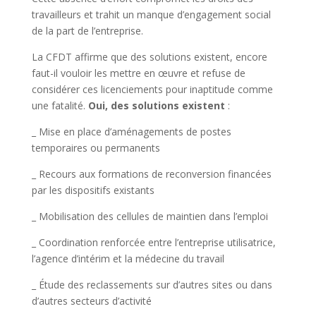
travailleurs et trahit un manque d’engagement social
de la part de l’entreprise.
La CFDT affirme que des solutions existent, encore
faut-il vouloir les mettre en œuvre et refuse de
considérer ces licenciements pour inaptitude comme
une fatalité.
Oui, des solutions existent
:
_ Mise en place d’aménagements de postes
temporaires ou permanents
_ Recours aux formations de reconversion financées
par les dispositifs existants
_ Mobilisation des cellules de maintien dans l’emploi
_ Coordination renforcée entre l’entreprise utilisatrice,
l’agence d’intérim et la médecine du travail
_ Étude des reclassements sur d’autres sites ou dans
d’autres secteurs d’activité