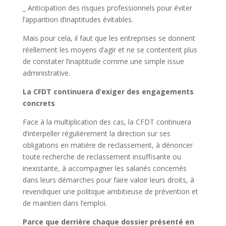
_ Anticipation des risques professionnels pour éviter
l’apparition d’inaptitudes évitables.
Mais pour cela, il faut que les entreprises se donnent
réellement les moyens d’agir et ne se contentent plus
de constater l’inaptitude comme une simple issue
administrative.
La CFDT continuera d’exiger des engagements
concrets
Face à la multiplication des cas, la CFDT continuera
d’interpeller régulièrement la direction sur ses
obligations en matière de reclassement, à dénoncer
toute recherche de reclassement insuffisante ou
inexistante, à accompagner les salariés concernés
dans leurs démarches pour faire valoir leurs droits, à
revendiquer une politique ambitieuse de prévention et
de maintien dans l’emploi.
Parce que derrière chaque dossier présenté en