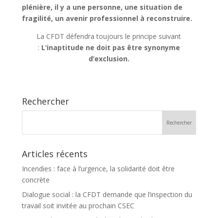
plénière, il y a une personne, une situation de
fragilité, un avenir professionnel à reconstruire.
La CFDT défendra toujours le principe suivant
:
L’inaptitude ne doit pas être synonyme
d’exclusion.
Rechercher
Articles récents
Incendies : face à l’urgence, la solidarité doit être
concrète
Dialogue social : la CFDT demande que l’inspection du
travail soit invitée au prochain CSEC