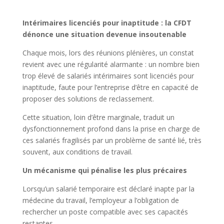
Intérimaires licenciés pour inaptitude : la CFDT
dénonce une situation devenue insoutenable
Chaque mois, lors des réunions plénières, un constat
revient avec une régularité alarmante : un nombre bien
trop élevé de salariés intérimaires sont licenciés pour
inaptitude, faute pour l’entreprise d’être en capacité de
proposer des solutions de reclassement.
Cette situation, loin d’être marginale, traduit un
dysfonctionnement profond dans la prise en charge de
ces salariés fragilisés par un problème de santé lié, très
souvent, aux conditions de travail.
Un mécanisme qui pénalise les plus précaires
Lorsqu’un salarié temporaire est déclaré inapte par la
médecine du travail, l’employeur a l’obligation de
rechercher un poste compatible avec ses capacités
restantes.