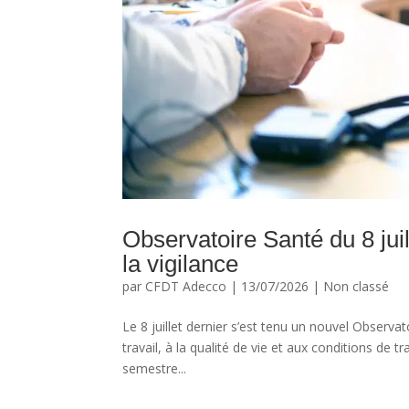
Observatoire Santé du 8 juil
la vigilance
par
CFDT Adecco
|
13/07/2026
|
Non classé
Le 8 juillet dernier s’est tenu un nouvel Observa
travail, à la qualité de vie et aux conditions de t
semestre...