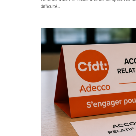
difficulté...