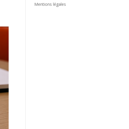
Mentions légales