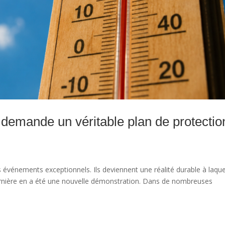
demande un véritable plan de protectio
 événements exceptionnels. Ils deviennent une réalité durable à laque
dernière en a été une nouvelle démonstration. Dans de nombreuses