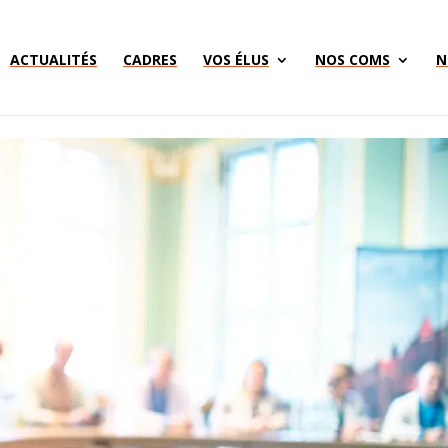
ACTUALITÉS
CADRES
VOS ÉLUS
NOS COMS
N