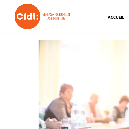
ACCUEIL