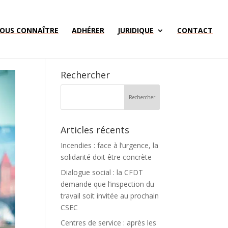
OUS CONNAÎTRE
ADHÉRER
JURIDIQUE
CONTACT
Rechercher
Articles récents
Incendies : face à l’urgence, la
solidarité doit être concrète
Dialogue social : la CFDT
demande que l’inspection du
travail soit invitée au prochain
CSEC
Centres de service : après les