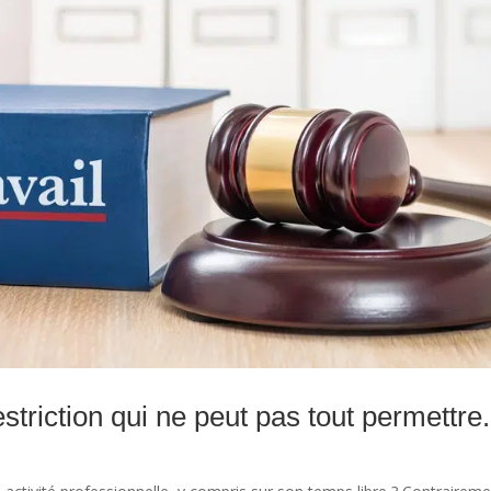
estriction qui ne peut pas tout permettre.