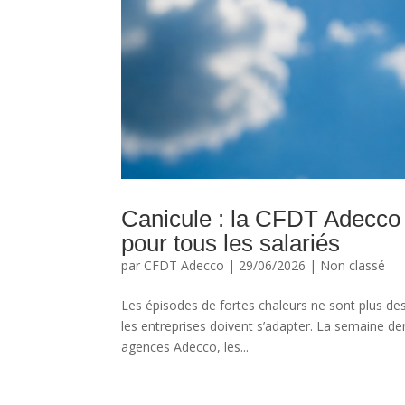
Canicule : la CFDT Adecco 
pour tous les salariés
par
CFDT Adecco
|
29/06/2026
|
Non classé
Les épisodes de fortes chaleurs ne sont plus des
les entreprises doivent s’adapter. La semaine 
agences Adecco, les...